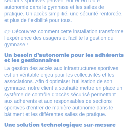
sections sportives peuvent entrer en toute
autonomie dans le gymnase et les salles de
pratique. Un accès simplifié, une sécurité renforcée,
et plus de flexibilité pour tous.
👉 Découvrez comment cette installation transforme
l’expérience des usagers et facilite la gestion du
gymnase !
Un besoin d’autonomie pour les adhérents
et les gestionnaires
La gestion des accès aux infrastructures sportives
est un véritable enjeu pour les collectivités et les
associations. Afin d’optimiser l’utilisation de son
gymnase, notre client a souhaité mettre en place un
système de contrôle d’accès sécurisé permettant
aux adhérents et aux responsables de sections
sportives d’entrer de manière autonome dans le
bâtiment et les différentes salles de pratique.
Une solution technologique sur-mesure